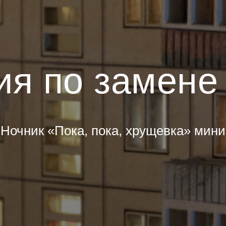
ия по замене
Ночник «Пока, пока, хрущевка» мини