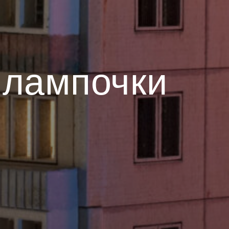
 лампочки