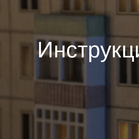
Инструкц